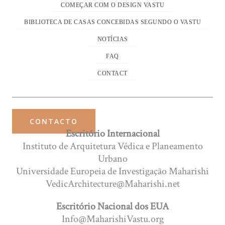
COMEÇAR COM O DESIGN VASTU
BIBLIOTECA DE CASAS CONCEBIDAS SEGUNDO O VASTU
NOTÍCIAS
FAQ
CONTACT
CONTACTO
Escritório Internacional
Instituto de Arquitetura Védica e Planeamento
Urbano
Universidade Europeia de Investigação Maharishi
VedicArchitecture@Maharishi.net
Escritório Nacional dos EUA
Info@MaharishiVastu.org