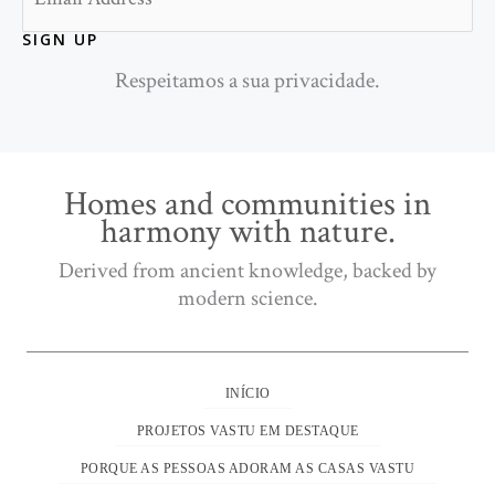
SIGN UP
Respeitamos a sua privacidade.
Homes and communities in
harmony with nature.
Derived from ancient knowledge, backed by
modern science.
INÍCIO
PROJETOS VASTU EM DESTAQUE
PORQUE AS PESSOAS ADORAM AS CASAS VASTU