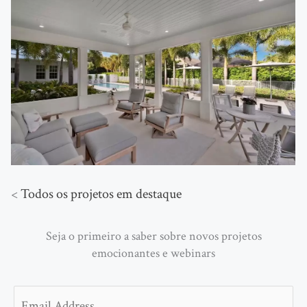
<
Todos os projetos em destaque
Seja o primeiro a saber sobre novos projetos
emocionantes e webinars
Email